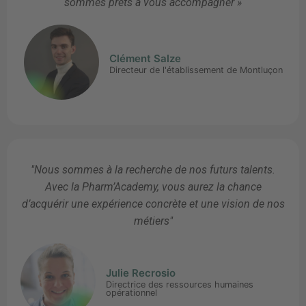
sommes prêts à vous accompagner »
Clément Salze
Directeur de l'établissement de Montluçon
"Nous sommes à la recherche de nos futurs talents.
Avec la Pharm’Academy, vous aurez la chance
d’acquérir une expérience concrète et une vision de nos
métiers"
Julie Recrosio
Directrice des ressources humaines
opérationnel