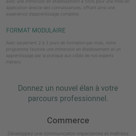
avec une immersion en établissement à 100% pour une mise en
application directe des connaissances, offrant ainsi une
expérience d’apprentissage complète.
FORMAT MODULAIRE
Avec seulement 2 à 3 jours de formation par mois, notre
programme favorise une immersion en établissement et un
apprentissage par la pratique aux côtés de nos experts
métiers.
Donnez un nouvel élan à votre
parcours professionnel.
Commerce
Développez une communication impactantee et maîtrisez