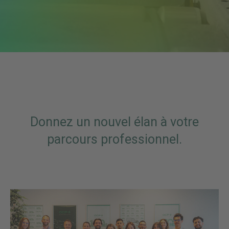
Donnez un nouvel élan à votre
parcours professionnel.​