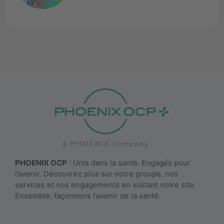
PHOENIX OCP
: Unis dans la santé. Engagés pour
l’avenir. Découvrez plus sur notre groupe, nos
services et nos engagements en visitant notre site.
Ensemble, façonnons l’avenir de la santé.