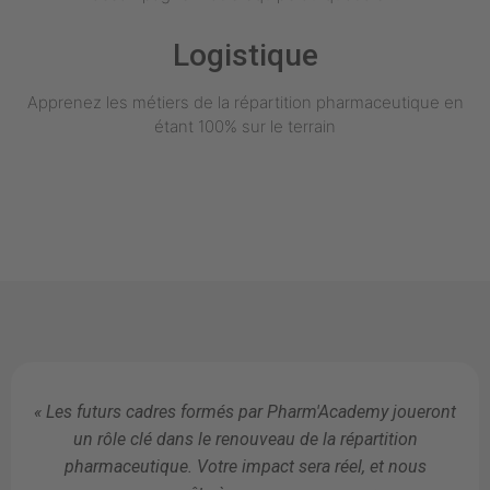
Logistique
Apprenez les métiers de la répartition pharmaceutique en
étant 100% sur le terrain
« Les futurs cadres formés par Pharm'Academy joueront
un rôle clé dans le renouveau de la répartition
pharmaceutique. Votre impact sera réel, et nous