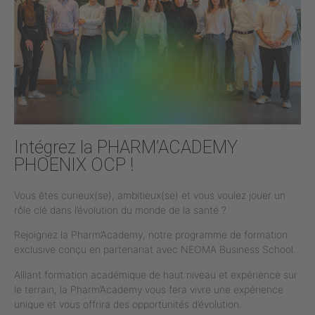
Intégrez la PHARM’ACADEMY
PHOENIX OCP !
Vous êtes curieux(se), ambitieux(se) et vous voulez jouer un
rôle clé dans l’évolution du monde de la santé ?
Rejoignez la Pharm’Academy, notre programme de formation
exclusive conçu en partenariat avec NEOMA Business School.
Alliant formation académique de haut niveau et expérience sur
le terrain, la Pharm’Academy vous fera vivre une expérience
unique et vous offrira des opportunités d’évolution.