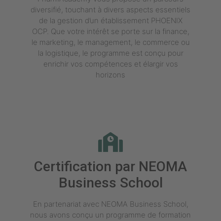
diversifié, touchant à divers aspects essentiels
de la gestion d’un établissement PHOENIX
OCP. Que votre intérêt se porte sur la finance,
le marketing, le management, le commerce ou
la logistique, le programme est conçu pour
enrichir vos compétences et élargir vos
horizons
Certification par NEOMA
Business School
En partenariat avec NEOMA Business School,
nous avons conçu un programme de formation