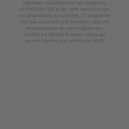
répondant spécifiquement aux exigences
de PHOENIX OCP et aux défis rencontrés par
nos pharmaciens au quotidien. Ce programme
n’est pas seulement une formation, c’est une
reconnaissance de votre engagement,
certifiée par NEOMA Business School qui
permet d’obtenir une certification RNCP