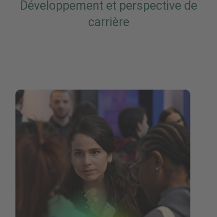
Développement et perspective de
carrière