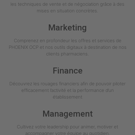
les techniques de vente et de négociation grâce à des
mises en situation concrètes.
Marketing
Comprenez en profondeur les offres et services de
PHOENIX OCP et nos outils digitaux à destination de nos
clients pharmaciens.
Finance
Découvrez les rouages financiers afin de pouvoir piloter
efficacement l’activité et la performance d’un
établissement
Management
Cultivez votre leadership pour animer, motiver et
accompagner votre équipe au quotidien.