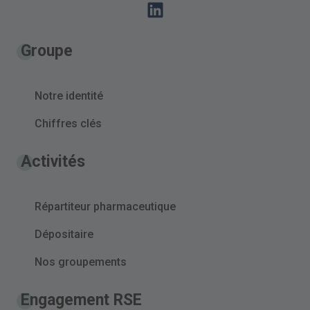
Groupe
Notre identité
Chiffres clés
Activités
Répartiteur pharmaceutique
Dépositaire
Nos groupements
Engagement RSE