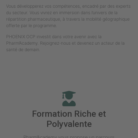
Vous développerez vos compétences, encadré par des experts
du secteur. Vous vivrez en immersion dans l’univers de la
répartition pharmaceutique, à travers la mobilité géographique
offerte par le programme.
PHOENIX OCP investit dans votre avenir avec la
Pharm’Academy. Rejoignez-nous et devenez un acteur de la
santé de demain.
Formation Riche et
Polyvalente
Pharm’Academy vous propose un parcours