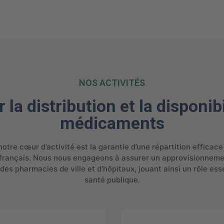
NOS ACTIVITÉS
 la distribution et la disponib
médicaments
tre cœur d’activité est la garantie d’une répartition efficac
e français. Nous nous engageons à assurer un approvisionnem
des pharmacies de ville et d’hôpitaux, jouant ainsi un rôle ess
santé publique.