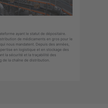
teforme ayant le statut de dépositaire.
istribution de médicaments en gros pour le
 qui nous mandatent. Depuis des années,
ertise en logistique et en stockage des
t la sécurité et la traçabilité des
 de la chaîne de distribution.