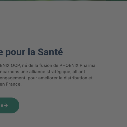
e pour la Santé
ENIX OCP, né de la fusion de PHOENIX Pharma
ncarnons une alliance stratégique, alliant
engagement, pour améliorer la distribution et
 en France.
pe