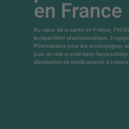
en France
Au cœur de la santé en France, PHOEN
la répartition pharmaceutique. Engag
Pharmaciens pour les accompagner au
joue un rôle crucial dans l’accessibilité
distribution de médicaments à travers 