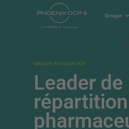
Groupe
GROUPE PHOENIX OCP
Leader de 
répartition
pharmaceu