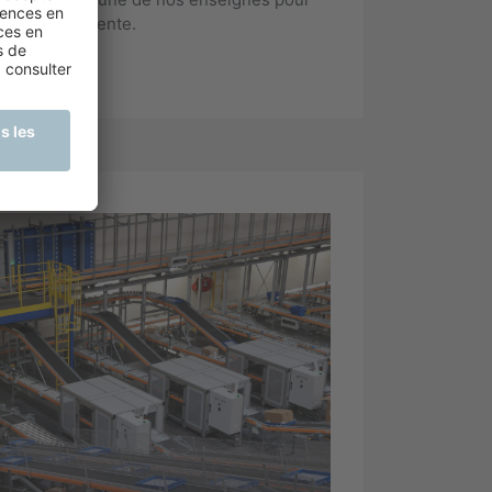
ur point de vente.