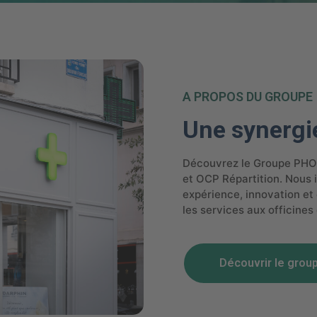
A PROPOS DU GROUPE
Une synergi
Découvrez le Groupe PHO
et OCP Répartition. Nous i
expérience, innovation et 
les services aux officines
Découvrir le grou