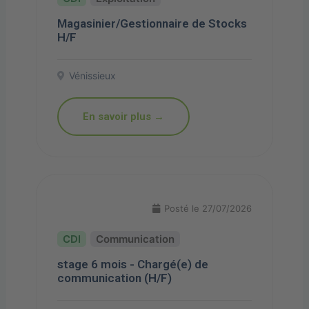
Magasinier/Gestionnaire de Stocks
H/F
Vénissieux
En savoir plus →
Posté le 27/07/2026
Communication
stage 6 mois - Chargé(e) de
communication (H/F)