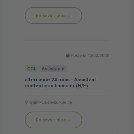
En savoir plus →
Posté le 16/06/2026
Assistanat
alternance 24 mois - Assistant
contentieux financier (H/F)
Saint-Ouen-sur-Seine
En savoir plus →