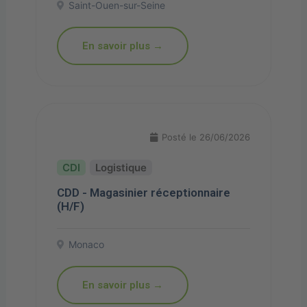
Saint-Ouen-sur-Seine
En savoir plus →
Posté le 26/06/2026
Logistique
CDD - Magasinier réceptionnaire
(H/F)
Monaco
En savoir plus →