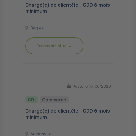
Chargé(e) de clientèle - CDD 6 mois
minimum
Bègles
En savoir plus →
Posté le 17/06/2026
Commerce
Chargé(e) de clientèle - CDD 6 mois
minimum
Aucamville