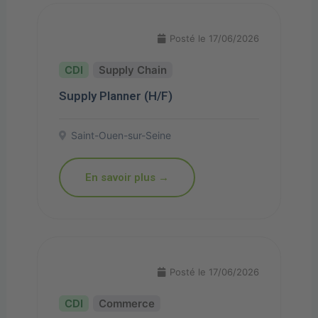
Posté le 17/06/2026
Supply Chain
Supply Planner (H/F)
Saint-Ouen-sur-Seine
En savoir plus →
Posté le 17/06/2026
Commerce