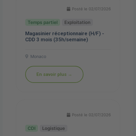
Posté le 02/07/2026
Exploitation
Magasinier réceptionnaire (H/F) -
CDD 3 mois (35h/semaine)
Monaco
En savoir plus →
Posté le 02/07/2026
Logistique