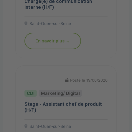
Chargé(e) de communication
interne (H/F)
Saint-Ouen-sur-Seine
En savoir plus →
Posté le 19/06/2026
Marketing/ Digital
Stage - Assistant chef de produit
(H/F)
Saint-Ouen-sur-Seine