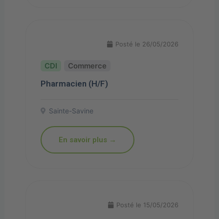
Posté le 26/05/2026
Commerce
Pharmacien (H/F)
Sainte-Savine
En savoir plus →
Posté le 15/05/2026