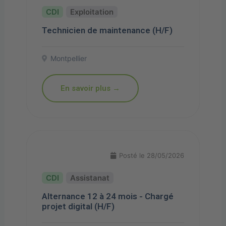
Exploitation
Technicien de maintenance (H/F)
Montpellier
En savoir plus →
Posté le 28/05/2026
Assistanat
Alternance 12 à 24 mois - Chargé
projet digital (H/F)