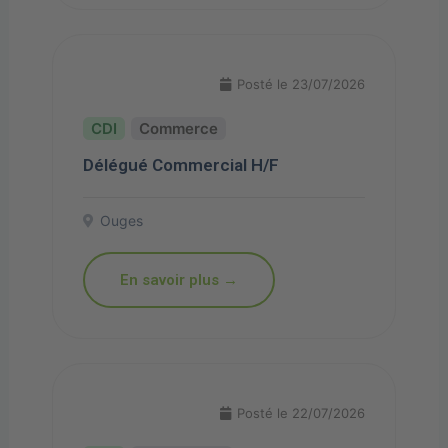
Posté le 23/07/2026
Commerce
Délégué Commercial H/F
Ouges
En savoir plus →
Posté le 22/07/2026