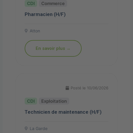
Commerce
Pharmacien (H/F)
Atton
En savoir plus →
Posté le 10/06/2026
Exploitation
Technicien de maintenance (H/F)
La Garde