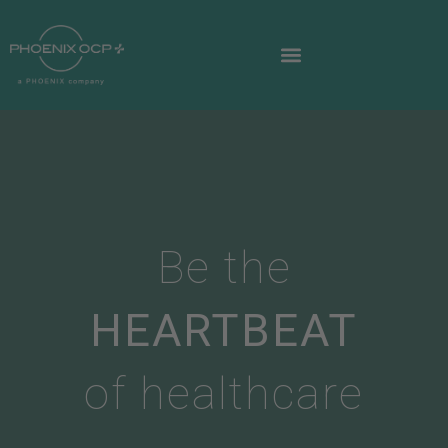
Be the
HEARTBEAT
of healthcare