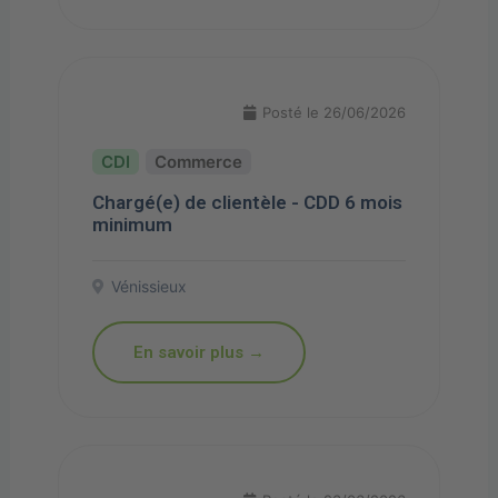
Posté le 26/06/2026
Commerce
Chargé(e) de clientèle - CDD 6 mois
minimum
Vénissieux
En savoir plus →