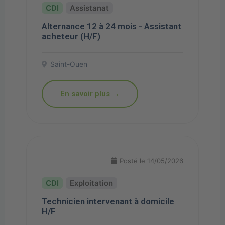
Assistanat
Alternance 12 à 24 mois - Assistant
acheteur (H/F)
Saint-Ouen
En savoir plus →
Posté le 14/05/2026
Exploitation
Technicien intervenant à domicile
H/F