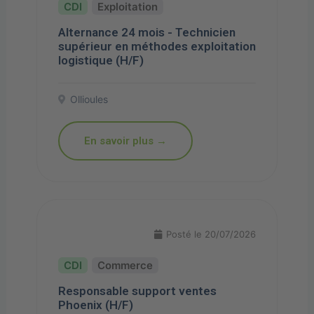
Exploitation
Alternance 24 mois - Technicien
supérieur en méthodes exploitation
logistique (H/F)
Ollioules
En savoir plus →
Posté le 20/07/2026
Commerce
Responsable support ventes
Phoenix (H/F)