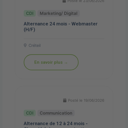
Posté le 23/06/2026
Marketing/ Digital
Alternance 24 mois - Webmaster
(H/F)
Créteil
En savoir plus →
Posté le 19/06/2026
Communication
Alternance de 12 à 24 mois -