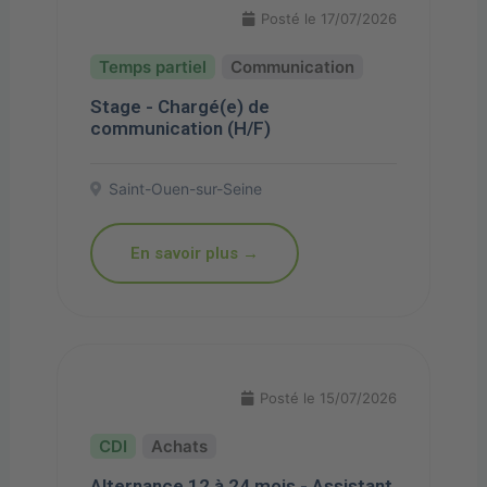
Posté le 17/07/2026
Communication
Stage - Chargé(e) de
communication (H/F)
Saint-Ouen-sur-Seine
En savoir plus →
Posté le 15/07/2026
Achats
Alternance 12 à 24 mois - Assistant