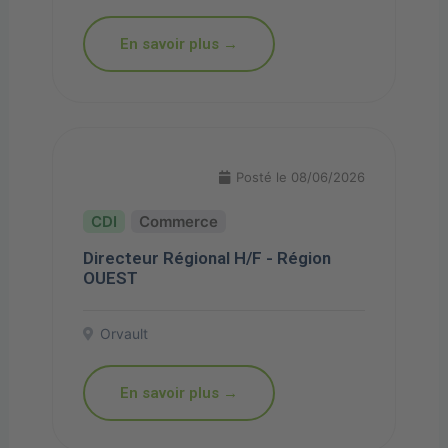
En savoir plus →
Posté le 08/06/2026
Commerce
Directeur Régional H/F - Région
OUEST
Orvault
En savoir plus →