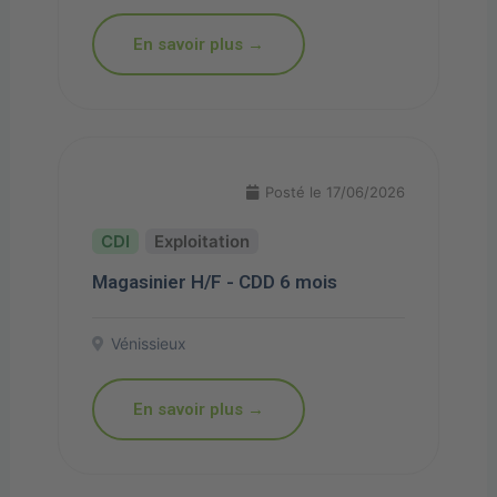
En savoir plus →
Posté le 17/06/2026
Exploitation
Magasinier H/F - CDD 6 mois
Vénissieux
En savoir plus →