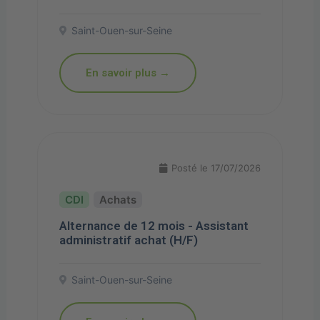
Saint-Ouen-sur-Seine
En savoir plus →
Posté le 17/07/2026
Achats
Alternance de 12 mois - Assistant
administratif achat (H/F)
Saint-Ouen-sur-Seine