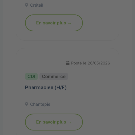
Créteil
En savoir plus →
Posté le 26/05/2026
Commerce
Pharmacien (H/F)
Chantepie
En savoir plus →