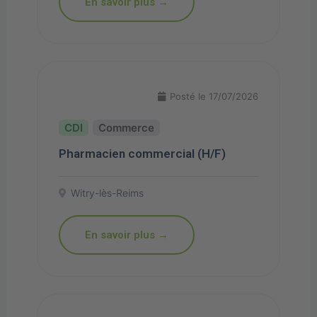
En savoir plus →
Posté le 17/07/2026
Commerce
Pharmacien commercial (H/F)
Witry-lès-Reims
En savoir plus →