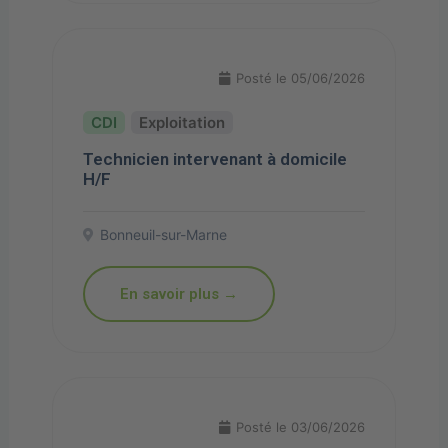
Posté le 05/06/2026
Exploitation
Technicien intervenant à domicile
H/F
Bonneuil-sur-Marne
En savoir plus →
Posté le 03/06/2026