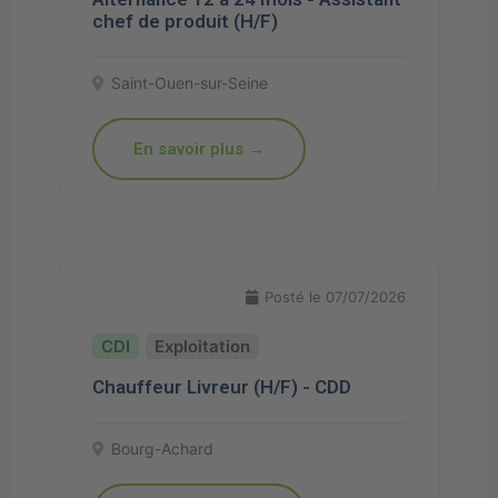
chef de produit (H/F)
Saint-Ouen-sur-Seine
En savoir plus →
Posté le 07/07/2026
Exploitation
Chauffeur Livreur (H/F) - CDD
Bourg-Achard