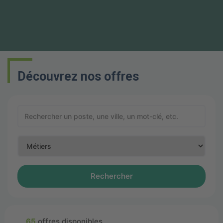
Découvrez nos offres
Rechercher
65
offres disponibles