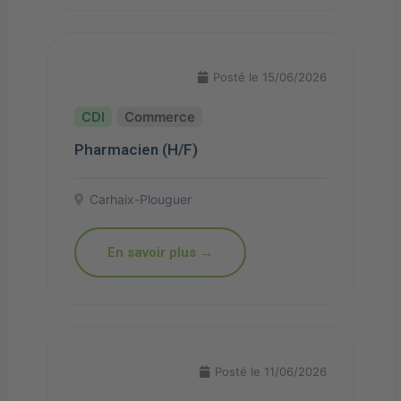
Posté le 15/06/2026
Commerce
Pharmacien (H/F)
Carhaix-Plouguer
En savoir plus →
Posté le 11/06/2026