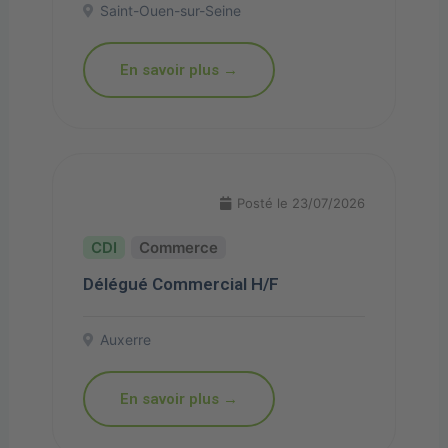
Saint-Ouen-sur-Seine
En savoir plus →
Posté le 23/07/2026
Commerce
Délégué Commercial H/F
Auxerre
En savoir plus →