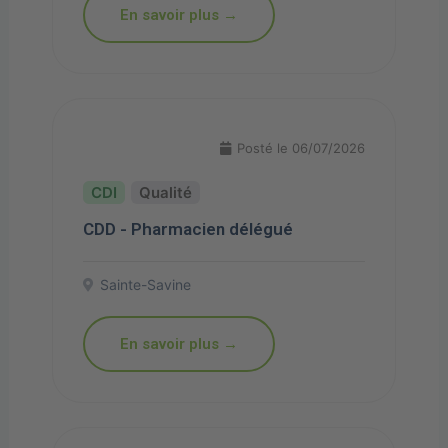
En savoir plus →
Posté le 06/07/2026
Qualité
CDD - Pharmacien délégué
Sainte-Savine
En savoir plus →